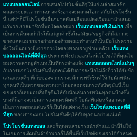
แทงบอลออนไลน์
การเสนอโปรโมชั่นดีๆให้แก่เหล่าสมาชิก
ตลอดระยะเวลาท่านบางครั้งอาจจะคลาดโอกาสกับโปรโมชั่น
นี้ แต่ว่าก็มีโปรโมชั่นอื่นๆมาสลับเปลี่ยนแปลงเวียนมานำเสนอ
แก่พวกเราสมาชิกที่พอใจตลอดมา
เว็บแทงบอลฟรีเงินฝาก
เพื่อ
เป็นการคืนผลกำไรให้แก่ลูกค้าซึ่งในสมัยเศรษฐกิจที่มีสภาวะ
ขาดแคลนมากมายก่ายกองด้วยคณะทำงานที่เป็นมือโปรความ
ตั้งใจเป็นอย่างยิ่งจากดวงใจของพวกเรายูฟ่าเบทด้วย
เว็บแทง
บอลออนไลน์ที่ดีที่สุด
ประการทั้งปวงออนไลน์เว็บไซต์ดีที่คุณไม่
สมควรพลาดยูฟ่าเบทเป็นที่กระจ่างแจ้ง
แทงบอลออนไลน์แม่นๆ
กับการแจกโปรโมชั่นที่ทุกคนได้รับอาจจะนึกไม่ถึงก็ว่าได้รับข้อ
เสนอแนะดีๆ ที่เว็บของพวกเราจะมีการพรีเซ็นท์ให้กับนักพนัน
ทุกคนที่เป็นพวกของพวกเราโดยตลอดจนกระทั่งปัจจุบันนี้เว็บ
ของเราก็เลยมอบสิ่งดีๆคืนให้กับนักเล่นการพนันทุกคนบ้างซึ่ง
บางทีก็อาจจะเป็นการแจกเครดิตฟรี โบนัสพิเศษหรืออาจจะ
เป็นการทดสอบเล่นฟรีก็เป็นได้แต่ทางเว็บ
เว็บไซต์แทงบอลที่ดี
ที่สุด
ของเราจะมอบโปรโมชั่นดีๆให้กับทุกคนอย่างแน่แท้
โปรโมรชั่นแทงบอล
และก็ทุกคนสามารถนำคำแนะนำนี้ไปใช้
ในเกมการเดิมพันจำจำพวกก็ได้พื้นที่เว็บไซต์ของเราได้กำหนด