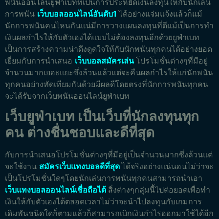
พนันออนไลน์ยูฟ่าเบทที่เป็นการประหยัดเงินลงทุนให้กับนักเล่น
การพนัน
เว็บบอลออนไลน์อันดับ1
ได้อย่างแจ่มแจ้งแล้วก็แม้
นักการพนันคนไหนกันแน่มีการวางแผนลงทุนที่ดีแม้เป็นการทำ
เงินผลกำไรให้กับตัวเองได้แบบไม่ต้องลงทุนอีกด้วยยูฟ่าเบท
เป็นการสร้างความน่าดึงดูดใจให้กับนักพนันทุกคนได้อย่างยอด
เยี่ยมกับการนำเสนอ
เว็บบอลสมัครเล่น
โปรโมชั่นต่างๆที่มีอยู่
จำนวนมากเยอะแยะซึ่งล้วนแล้วแต่จะคืนผลกำไรให้แก่นักพนัน
ทุกคนอย่างทัดเทียมกันด้วยมีผลดีโดยตรงที่นักการพนันทุกคน
จะได้รับจากเว็บพนันออนไลน์ยูฟ่าเบท
เว็บยูฟ่าเบท เป็นเว็บที่นักลงทุนทุก
คน ต่างชื่นชอบและดีที่สุด
กับการนำเสนอโปรโมชั่นต่างๆที่มีอยู่เป็นจำนวนมากซึ่งล้วนแต่
จะใช้งาน
สมัครเว็บแทงบอลดีที่สุด
ได้จริงอย่างแน่นอนไม่ว่าจะ
เป็นโปรโมชั่นใดๆโดยนักเล่นการพนันทุกคนสามารถนำเอา
เว็บแทงบอลออนไลน์เชื่อถือได้
สิ่งต่างๆกลุ่มนี้ไปต่อยอดเพื่อทำ
เงินให้กับตัวเองได้ตลอดเวลาไม่ว่าจะนำไปลงทุนกับเกมการ
เดิมพันชนิดใดก็ตามแล้วก็สามารถเบิกเงินกำไรออกมาใช้ได้อีก