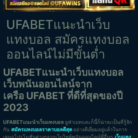
UFABETแนะนำเว็บ
แทงบอล สมัครแทงบอล
ออนไลน์ไม่มีขั้นต่ำ
UFABETแนะนำเว็บแทงบอล
เว็บพนันออนไลน์จาก
เครือ UFABET ที่ดีที่สุดของปี
2023
UFABETแนะนำเว็บแทงบอล
ยูฟ่าเบทและก็นี้ก็น่าจะเป็นที่รู้จัก
กัน
สมัครแทงบอลราคาบอลดีสุด
อย่างดีเยี่ยมอยู่แล้วในการ
เสนอโปรโมชั่นต่างๆจากเว็บไซต์พนันออนไลน์ที่อื่นๆ
เว็บแทง