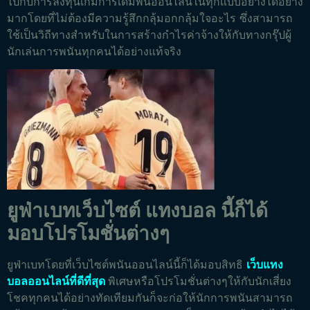
ไปกับการลงทุนเกมการเดิมพันออนไลน์ในทุกแบบอย่างได้อย่าง
มากโดยที่ไม่ต้องมีความรู้สึกกลุ้มอกกลุ้มใจอะไร ซึ่งสามารถ
ใช้เป็นวิถีทางสำหรับในการสร้างกำไรค่าจ้างให้กับทางกรุ๊ปผู้
นักเล่นการพนันทุกคนได้อย่างแท้จริง
ยูฟ่าเบทเว็บไซต์ แทงบอล นี้ก็ได้
มอบโปรโมชั่นต่างๆ
ยูฟ่าเบทโดยที่เว็บไซต์พนันออนไลน์นี้ก็ได้มอบสิทธิ
เว็บแทง
บอลออนไลน์ที่ดีที่สุด
พิเศษหรือโปรโมชั่นต่างๆให้กับนักเสี่ยง
โชคทุกคนได้อย่างทัดเทียมกันก็จะก่อให้นักการพนันสามารถ