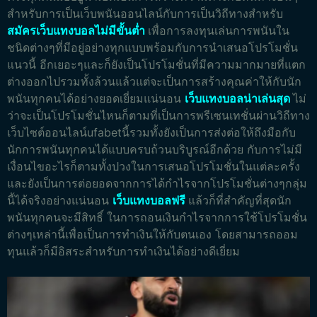
สำหรับการเป็นเว็บพนันออนไลน์กับการเป็นวิถีทางสำหรับ
สมัครเว็บแทงบอลไม่มีขั้นต่ำ
เพื่อการลงทุนเล่นการพนันใน
ชนิดต่างๆที่มีอยู่อย่างทุกแบบพร้อมกับการนำเสนอโปรโมชั่น
แนวนี้ อีกเยอะๆและก็ยังเป็นโปรโมชั่นที่มีความมากมายที่แตก
ต่างออกไปรวมทั้งล้วนแล้วแต่จะเป็นการสร้างคุณค่าให้กับนัก
พนันทุกคนได้อย่างยอดเยี่ยมแน่นอน
เว็บแทงบอลน่าเล่นสุด
ไม่
ว่าจะเป็นโปรโมชั่นไหนก็ตามที่เป็นการพรีเซนเทชั่นผ่านวิถีทาง
เว็บไซต์ออนไลน์ufabetนี้รวมทั้งยังเป็นการส่งต่อให้ถึงมือกับ
นักการพนันทุกคนได้แบบครบถ้วนบริบูรณ์อีกด้วย กับการไม่มี
เงื่อนไขอะไรก็ตามทั้งปวงในการเสนอโปรโมชั่นในแต่ละครั้ง
และยังเป็นการต่อยอดจากการได้กำไรจากโปรโมชั่นต่างๆกลุ่ม
นี้ได้จริงอย่างแน่นอน
เว็บแทงบอลฟรี
แล้วก็ที่สำคัญที่สุดนัก
พนันทุกคนจะมีสิทธิ์ ในการถอนเงินกำไรจากการใช้โปรโมชั่น
ต่างๆเหล่านี้เพื่อเป็นการทำเงินให้กับตนเอง โดยสามารถออม
ทุนแล้วก็มีอิสระสำหรับการทำเงินได้อย่างดีเยี่ยม