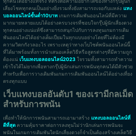
ทุกคนได้อย่างแท้จริง ที่ตรงต่อความอยากได้ของทางกรุ๊ปผู้นัก
เสี่ยงโชคทุกคนเป็นอย่างยิ่งรวมทั้งยังสามารถเจอกับแหล่ง
แทง
บอลออนไลน์ขั้นต่ำ10บาท
เกมการเดิมพันออนไลน์ที่มีความ
มากมายหลายแบบได้อย่างครบวงจรที่ชอบใจกรุ๊ปผู้นักเสี่ยงดวง
ทุกคนอย่างแน่แท้ซึ่งสามารถสนุกไปกับการลงทุนเกมการเดิม
พันออนไลน์ได้อย่างเต็มเปี่ยมในทุกแบบอย่างโดยที่ไม่ต้องมี
ความวิตกกังวลอะไร เพราะเหตุว่าทางเว็บไซต์พนันออนไลน์นี้
ที่ได้มาพร้อมทั้งการนำเสนอเคล็ดวิธีหรือสูตรต่างๆที่มีความถูก
ต้องแน่
เว็บแทงบอลออนไลน์2023
ใจรวมทั้งสามารถทำความ
เข้าใจได้ไม่ยากเพื่อทางกรุ๊ปผู้นักเล่นการพนันทุกคนได้มีตัวช่วย
สำหรับเพื่อการวางเดิมพันเกมการเดิมพันออนไลน์ได้อย่างเที่ยง
ตรงทุกแบบ
เว็บแทงบอลอันดับ1 ของเรามีกลเม็ด
สำหรับการพนัน
เพื่อทำให้นักการพนันสามารถเอามาสร้าง
แทงบอลออนไลน์ที่
ดีที่สุด
ความคุ้มราคาต่อการลงทุนไม่ว่านักเล่นการพนันจะ
พนันในเกมการเดิมพันใดนักเสี่ยงดวงก็จำเป็นต้องสร้างเคล็ดวิธี